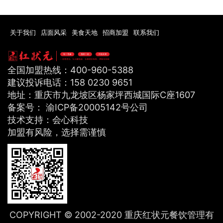
关于我们
店面风采
美食天地
招商加盟
联系我们
全国加盟热线：400-960-5388
建议投诉电话：158 0230 9651
地址：重庆市九龙坡区杨家坪西城国际C座1607
备案号： 渝ICP备20005142号公司
技术支持：会心科技
加盟有风险，选择需谨慎
COPYRIGHT © 2002-2020 重庆红状元餐饮管理有