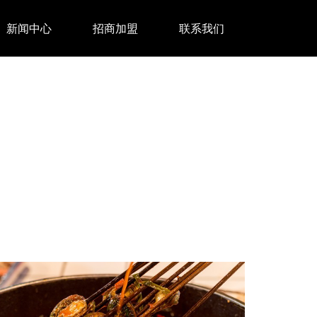
新闻中心
招商加盟
联系我们