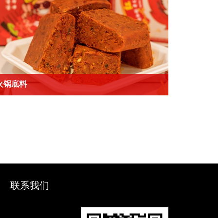
火锅底料
联系我们