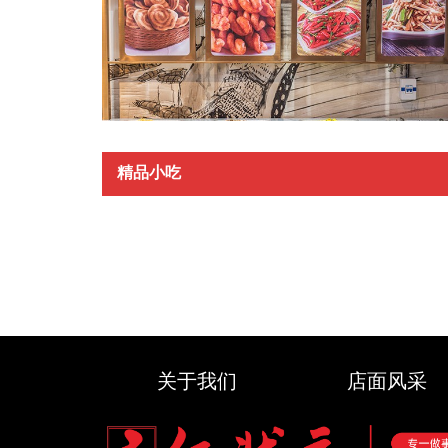
精品小吃
关于我们
店面风采