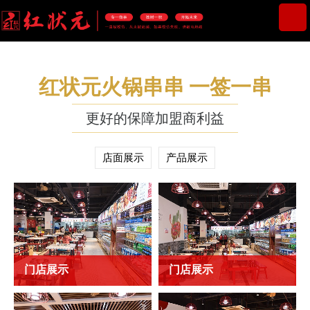
红状元火锅串串 一签一串
更好的保障加盟商利益
店面展示
产品展示
门店展示
门店展示
门店展示
门店展示