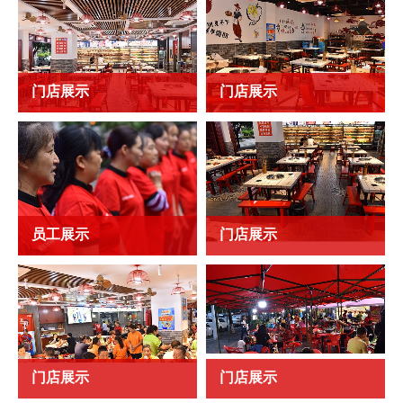
门店展示
门店展示
门店展示
门店展示
员工展示
门店展示
门店展示
门店展示
门店展示
门店展示