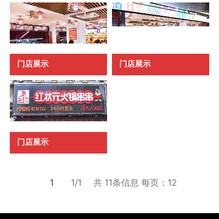
门店展示
门店展示
门店展示
门店展示
门店展示
门店展示
门店展示
门店展示
1
1/1
共 11条信息
每页：12